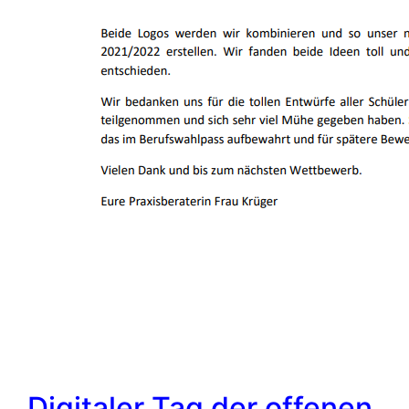
Digitaler Tag der offenen