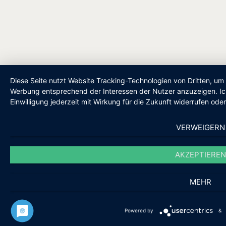
Diese Seite nutzt Website Tracking-Technologien von Dritten, um 
Werbung entsprechend der Interessen der Nutzer anzuzeigen. Ic
Einwilligung jederzeit mit Wirkung für die Zukunft widerrufen ode
VERWEIGERN
AKZEPTIEREN
MEHR
Powered by
&