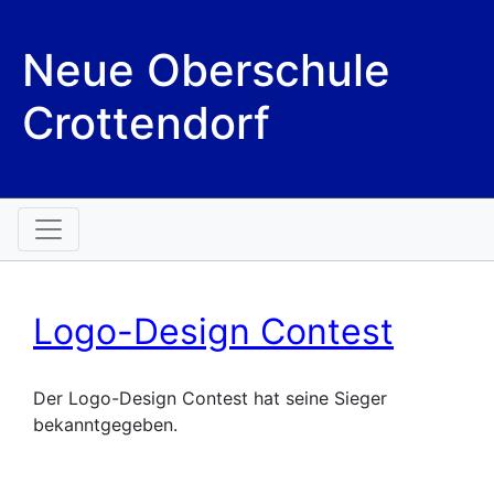
Neue Oberschule
Crottendorf
Logo-Design Contest
Der Logo-Design Contest hat seine Sieger
bekanntgegeben.