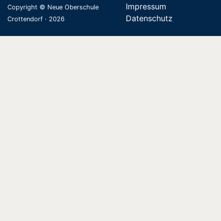
Impressum
Copyright © Neue Oberschule
Datenschutz
Crottendorf · 2026