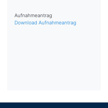
Aufnahmeantrag
Download Aufnahmeantrag