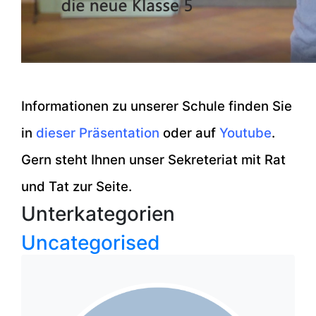
Informationen zu unserer Schule finden Sie
in
dieser Präsentation
oder auf
Youtube
.
Gern steht Ihnen unser Sekreteriat mit Rat
und Tat zur Seite.
Unterkategorien
Uncategorised